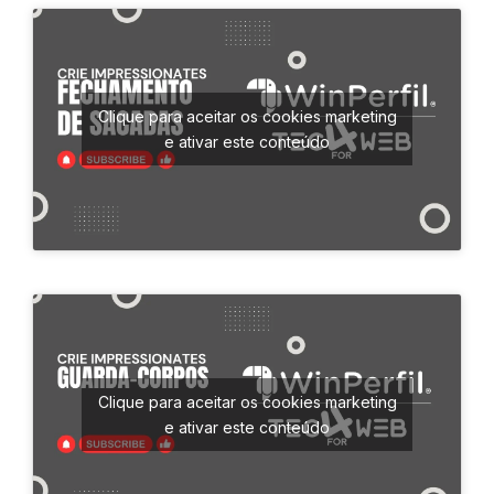
Clique para aceitar os cookies marketing
e ativar este conteúdo
Clique para aceitar os cookies marketing
e ativar este conteúdo