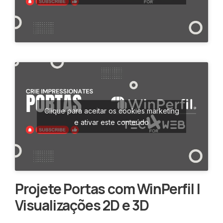
Clique para aceitar os cookies marketing
e ativar este conteúdo
Projete Portas com WinPerfil |
Visualizações 2D e 3D