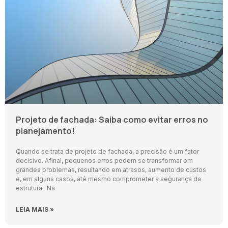
Projeto de fachada: Saiba como evitar erros no
planejamento!
Quando se trata de projeto de fachada, a precisão é um fator
decisivo. Afinal, pequenos erros podem se transformar em
grandes problemas, resultando em atrasos, aumento de custos
e, em alguns casos, até mesmo comprometer a segurança da
estrutura. Na
LEIA MAIS »