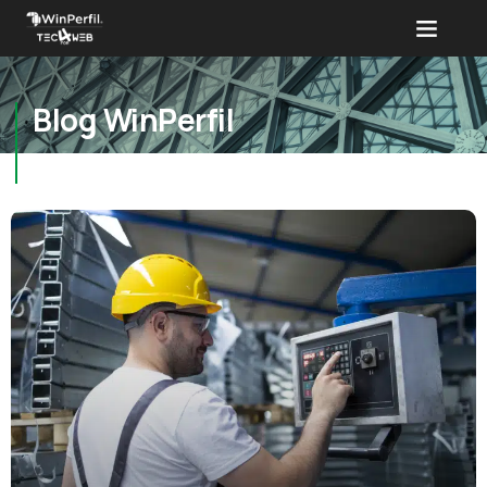
Blog WinPerfil