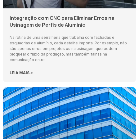
Integração com CNC para Eliminar Erros na
Usinagem de Perfis de Alumínio
Na rotina de uma serralheria que trabalha com fachadas e
esquadrias de alumínio, cada detalhe importa. Por exemplo, não
são apenas erros em projetos ou na usinagem que podem
bloquear o fluxo da produção, mas também falhas na
comunicação entre
LEIA MAIS »