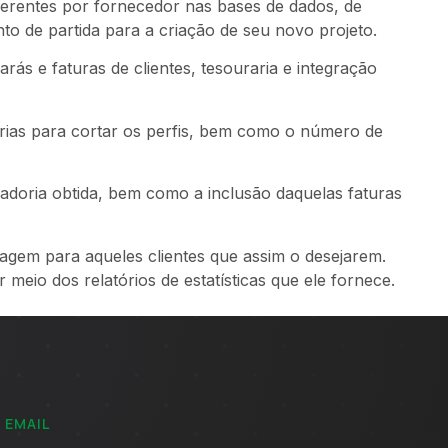
diferentes por fornecedor nas bases de dados, de
 de partida para a criação de seu novo projeto.
ás e faturas de clientes, tesouraria e integração
rias para cortar os perfis, bem como o número de
adoria obtida, bem como a inclusão daquelas faturas
agem para aqueles clientes que assim o desejarem.
 meio dos relatórios de estatísticas que ele fornece.
EMAIL