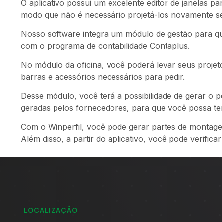
O aplicativo possui um excelente editor de janelas pa
modo que não é necessário projetá-los novamente se
Nosso software integra um módulo de gestão para que
com o programa de contabilidade Contaplus.
No módulo da oficina, você poderá levar seus proje
barras e acessórios necessários para pedir.
Desse módulo, você terá a possibilidade de gerar o 
geradas pelos fornecedores, para que você possa ter
Com o Winperfil, você pode gerar partes de montagem
Além disso, a partir do aplicativo, você pode verifica
LOCALIZAÇÃO